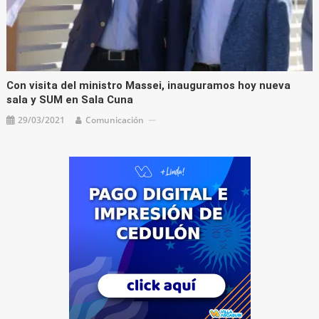
Con visita del ministro Massei, inauguramos hoy nueva
sala y SUM en Sala Cuna
29/03/2021
Comunicación