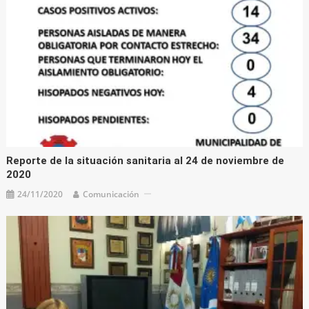
Reporte de la situación sanitaria al 24 de noviembre de
2020
24/11/2020
Comunicación