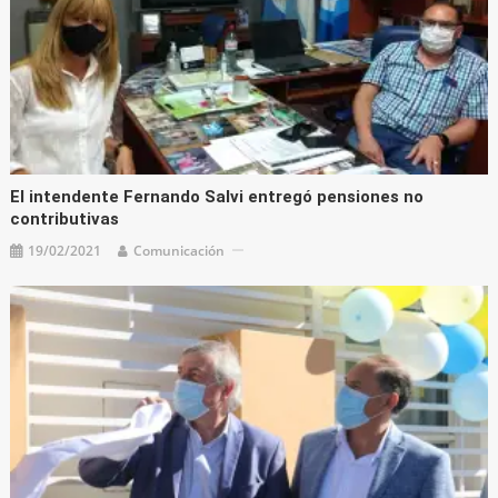
El intendente Fernando Salvi entregó pensiones no
contributivas
19/02/2021
Comunicación