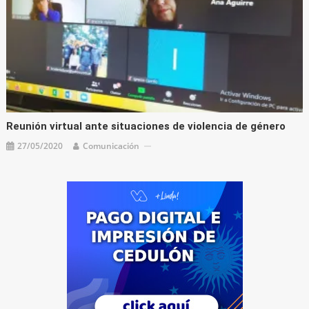
Reunión virtual ante situaciones de violencia de género
27/05/2020
Comunicación