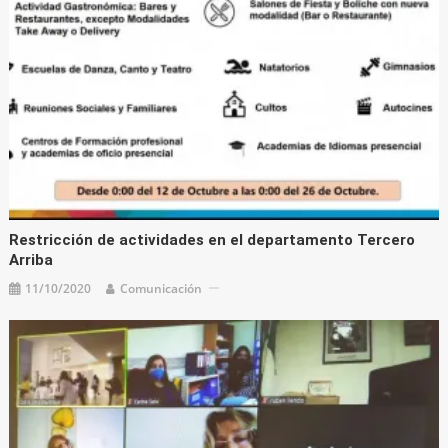
Restricción de actividades en el departamento Tercero
Arriba
11/10/2020
Comunicación