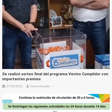
Se realizó sorteo final del programa Vecino Cumplidor con
importantes premios
21/02/2022
Comunicación