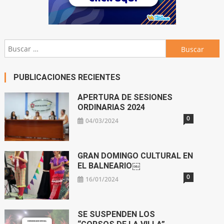
Buscar:
PUBLICACIONES RECIENTES
APERTURA DE SESIONES
ORDINARIAS 2024
0
04/03/2024
GRAN DOMINGO CULTURAL EN
EL BALNEARIO￼
0
16/01/2024
SE SUSPENDEN LOS