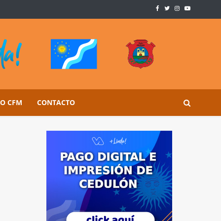
SO CFM
CONTACTO