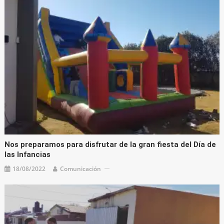
Nos preparamos para disfrutar de la gran fiesta del Día de
las Infancias
18/08/2022
Comunicación