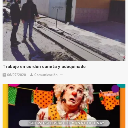
Trabajo en cordón cuneta y adoquinado
06/07/2020
Comunicación