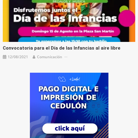
Convocatoria para el Día de las Infancias al aire libre
12/08/2021
Comunicación