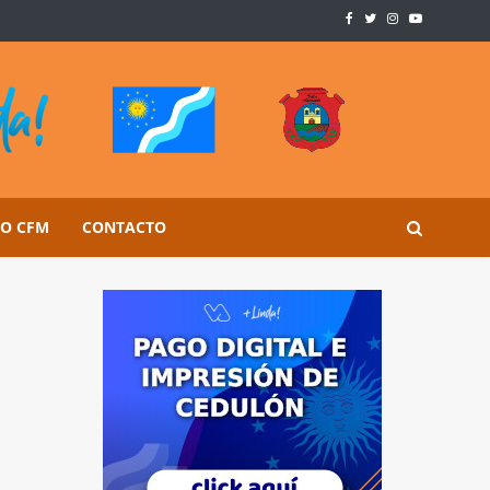
SO CFM
CONTACTO