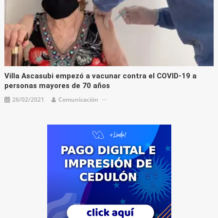
Villa Ascasubi empezó a vacunar contra el COVID-19 a
personas mayores de 70 años
26/02/2021
Comunicación