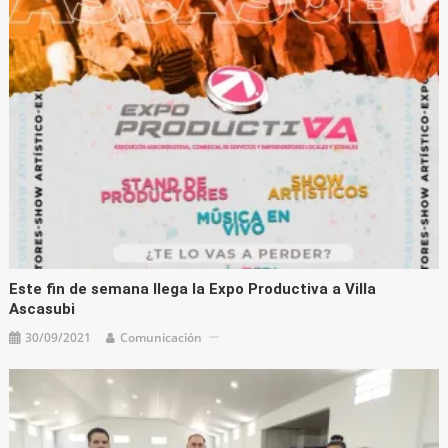
Este fin de semana llega la Expo Productiva a Villa
Ascasubi
30/09/2021
Comunicación