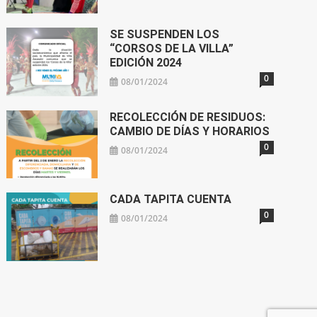
SE SUSPENDEN LOS
“CORSOS DE LA VILLA”
EDICIÓN 2024
0
08/01/2024
RECOLECCIÓN DE RESIDUOS:
CAMBIO DE DÍAS Y HORARIOS
0
08/01/2024
CADA TAPITA CUENTA
0
08/01/2024