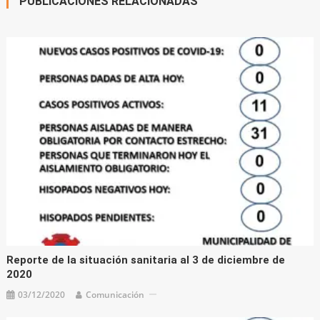
PUBLICACIONES RELACIONADAS
Reporte de la situación sanitaria al 3 de diciembre de
2020
03/12/2020
Comunicación