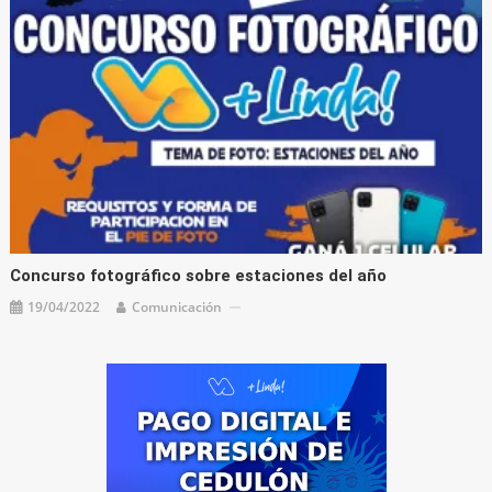
Concurso fotográfico sobre estaciones del año
19/04/2022
Comunicación