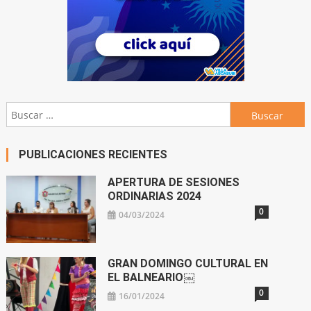
Buscar:
PUBLICACIONES RECIENTES
APERTURA DE SESIONES
ORDINARIAS 2024
0
04/03/2024
GRAN DOMINGO CULTURAL EN
EL BALNEARIO￼
0
16/01/2024