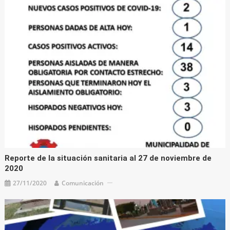
Reporte de la situación sanitaria al 27 de noviembre de
2020
27/11/2020
Comunicación