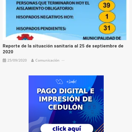
Reporte de la situación sanitaria al 25 de septiembre de
2020
25/09/2020
Comunicación