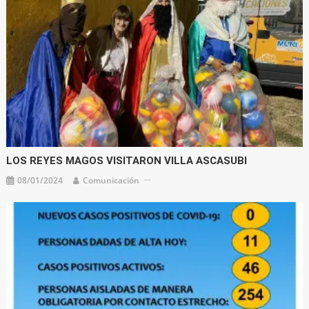
LOS REYES MAGOS VISITARON VILLA ASCASUBI
08/01/2024
Comunicación