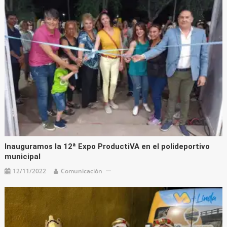
Inauguramos la 12ª Expo ProductiVA en el polideportivo
municipal
12/11/2022
Comunicación