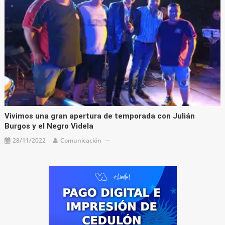
Vivimos una gran apertura de temporada con Julián
Burgos y el Negro Videla
28/11/2022
Comunicación