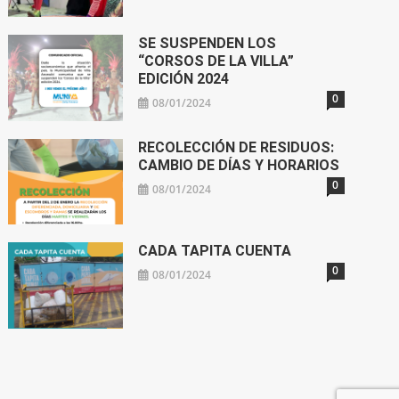
SE SUSPENDEN LOS
“CORSOS DE LA VILLA”
EDICIÓN 2024
0
08/01/2024
RECOLECCIÓN DE RESIDUOS:
CAMBIO DE DÍAS Y HORARIOS
0
08/01/2024
CADA TAPITA CUENTA
0
08/01/2024