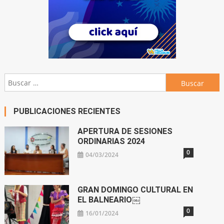
Buscar:
PUBLICACIONES RECIENTES
APERTURA DE SESIONES
ORDINARIAS 2024
0
04/03/2024
GRAN DOMINGO CULTURAL EN
EL BALNEARIO￼
0
16/01/2024