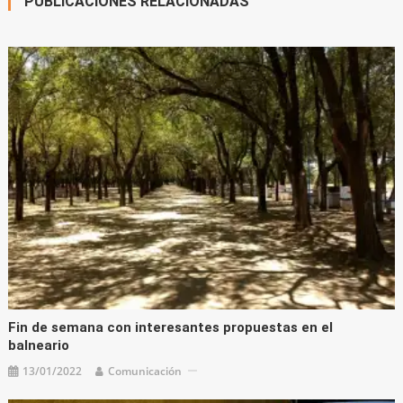
PUBLICACIONES RELACIONADAS
Fin de semana con interesantes propuestas en el
balneario
13/01/2022
Comunicación