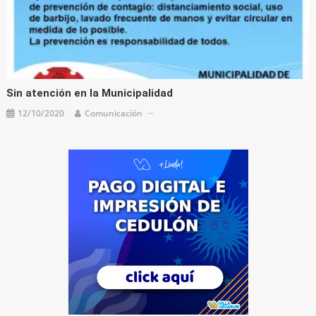
Sin atención en la Municipalidad
12/10/2020
Comunicación