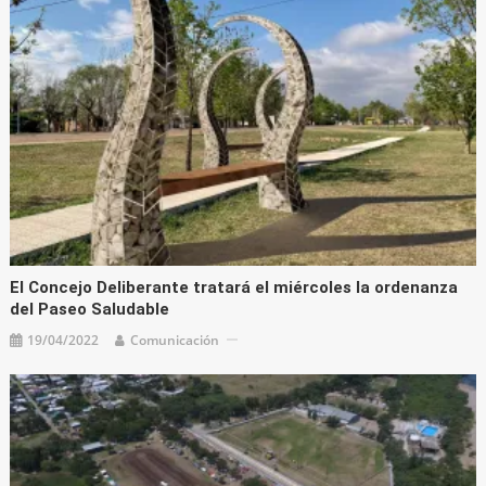
El Concejo Deliberante tratará el miércoles la ordenanza
del Paseo Saludable
19/04/2022
Comunicación