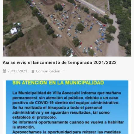
Así se vivió el lanzamiento de temporada 2021/2022
23/12/2021
Comunicación