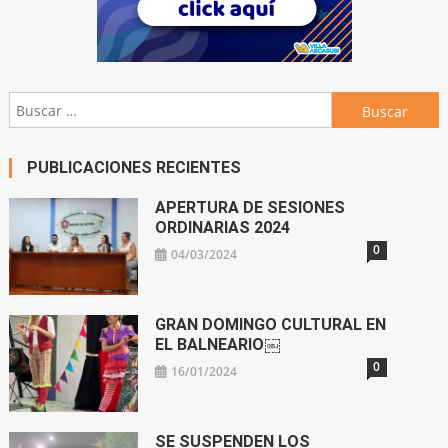
Buscar:
PUBLICACIONES RECIENTES
APERTURA DE SESIONES
ORDINARIAS 2024
0
04/03/2024
GRAN DOMINGO CULTURAL EN
EL BALNEARIO￼
0
16/01/2024
SE SUSPENDEN LOS