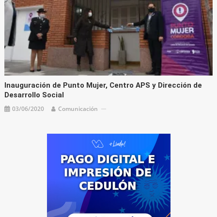
Inauguración de Punto Mujer, Centro APS y Dirección de
Desarrollo Social
03/06/2020
Comunicación