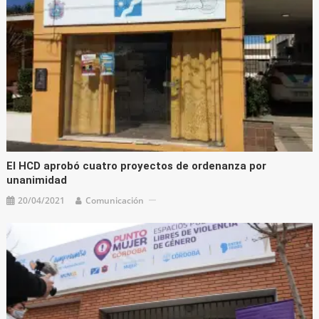
El HCD aprobó cuatro proyectos de ordenanza por
unanimidad
20/04/2021
Comunicación