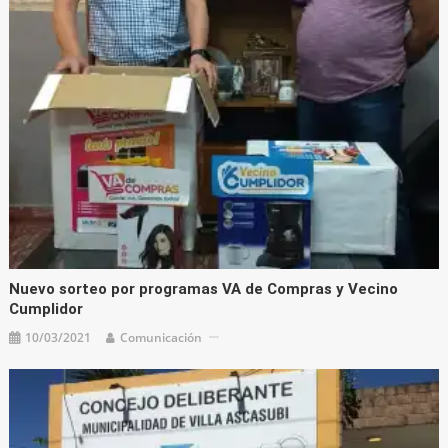
Nuevo sorteo por programas VA de Compras y Vecino
Cumplidor
10/03/2021
Comunicación