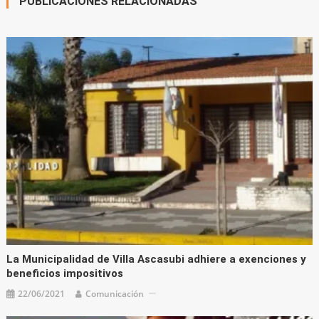
PUBLICACIONES RELACIONADAS
La Municipalidad de Villa Ascasubi adhiere a exenciones y
beneficios impositivos
22/06/2021
Comunicación