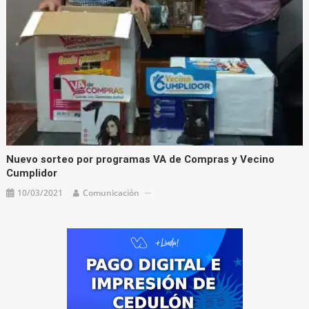
Nuevo sorteo por programas VA de Compras y Vecino
Cumplidor
10/03/2021
Comunicación