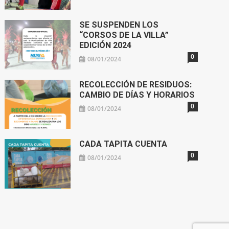
SE SUSPENDEN LOS
“CORSOS DE LA VILLA”
EDICIÓN 2024
0
08/01/2024
RECOLECCIÓN DE RESIDUOS:
CAMBIO DE DÍAS Y HORARIOS
0
08/01/2024
CADA TAPITA CUENTA
0
08/01/2024