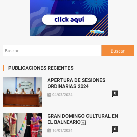
Buscar:
PUBLICACIONES RECIENTES
APERTURA DE SESIONES
ORDINARIAS 2024
0
04/03/2024
GRAN DOMINGO CULTURAL EN
EL BALNEARIO￼
0
16/01/2024