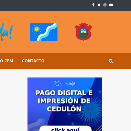
SO CFM
CONTACTO