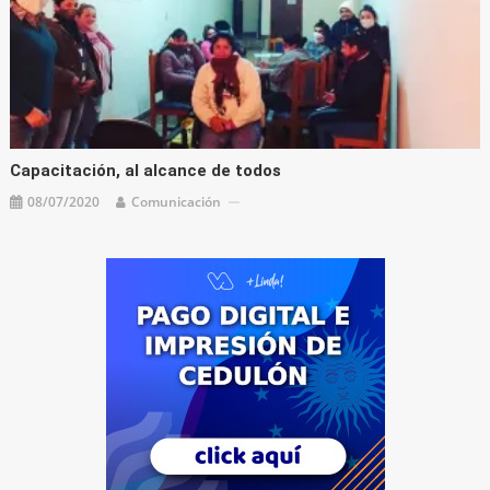
Capacitación, al alcance de todos
08/07/2020
Comunicación