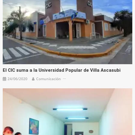
El CIC suma a la Universidad Popular de Villa Ascasubi
24/06/2020
Comunicación