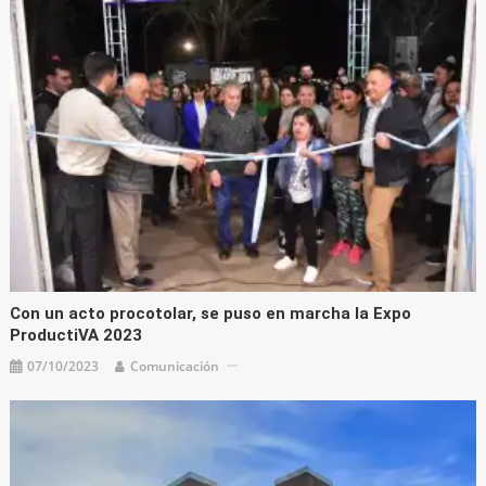
Con un acto procotolar, se puso en marcha la Expo
ProductiVA 2023
07/10/2023
Comunicación