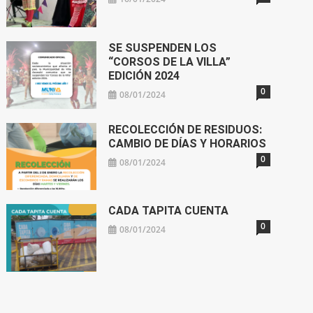
SE SUSPENDEN LOS
“CORSOS DE LA VILLA”
EDICIÓN 2024
0
08/01/2024
RECOLECCIÓN DE RESIDUOS:
CAMBIO DE DÍAS Y HORARIOS
0
08/01/2024
CADA TAPITA CUENTA
0
08/01/2024