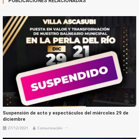
PUBLICACIONES RELACIONADAS
Suspensión de acto y espectáculos del miércoles 29 de
diciembre
27/12/2021
Comunicación