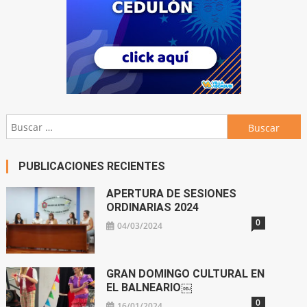
Buscar:
PUBLICACIONES RECIENTES
APERTURA DE SESIONES
ORDINARIAS 2024
0
04/03/2024
GRAN DOMINGO CULTURAL EN
EL BALNEARIO￼
0
16/01/2024