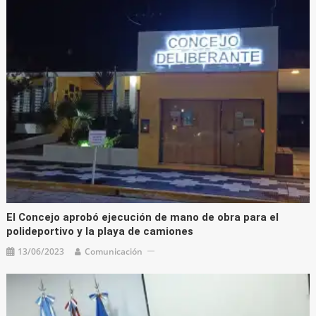
El Concejo aprobó ejecución de mano de obra para el
polideportivo y la playa de camiones
13/06/2023
Comunicación