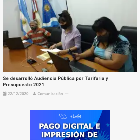
Se desarrolló Audiencia Pública por Tarifaria y
Presupuesto 2021
22/12/2020
Comunicación