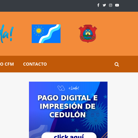
SO CFM
CONTACTO