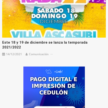
Este 18 y 19 de diciembre se lanza la temporada
2021/2022
14/12/2021
Comunicación