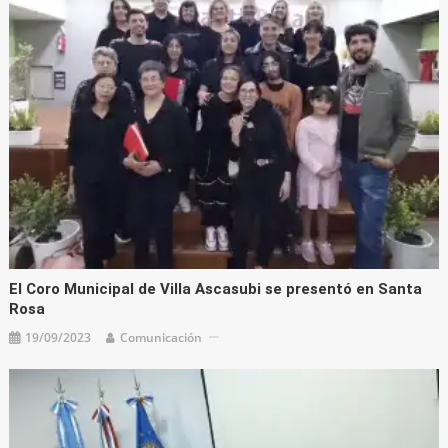
El Coro Municipal de Villa Ascasubi se presentó en Santa
Rosa
19/09/2023
Comunicación