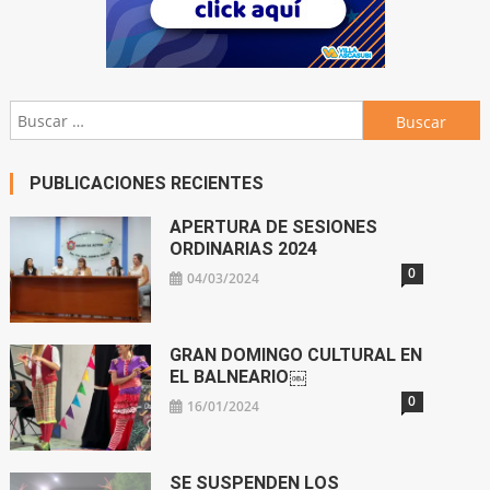
Buscar:
PUBLICACIONES RECIENTES
APERTURA DE SESIONES
ORDINARIAS 2024
0
04/03/2024
GRAN DOMINGO CULTURAL EN
EL BALNEARIO￼
0
16/01/2024
SE SUSPENDEN LOS