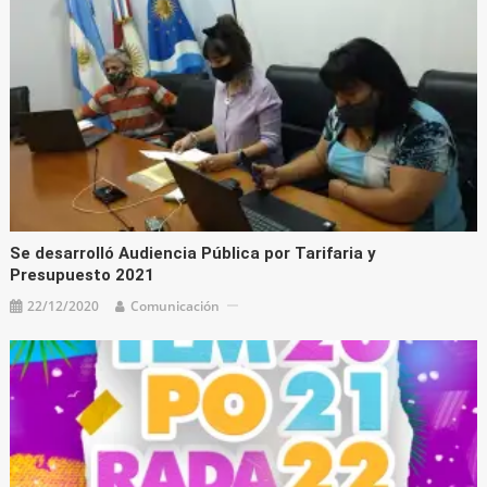
Se desarrolló Audiencia Pública por Tarifaria y
Presupuesto 2021
22/12/2020
Comunicación