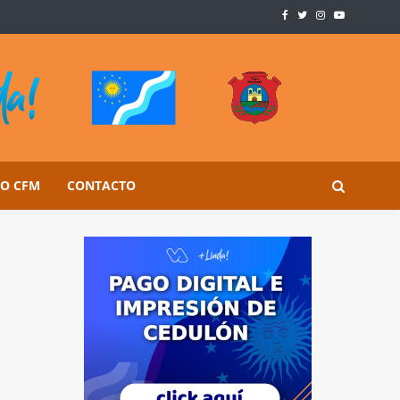
SO CFM
CONTACTO