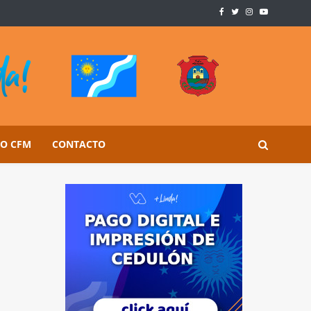
SO CFM
CONTACTO