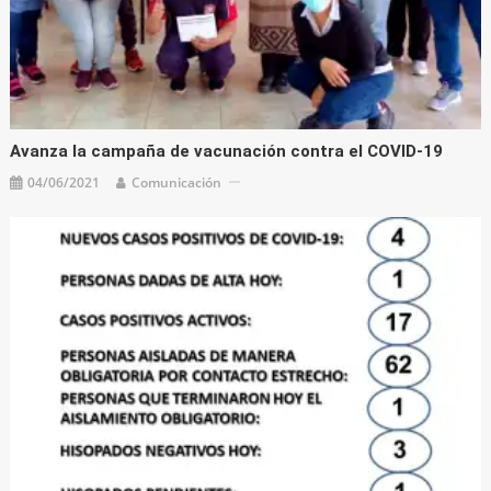
Avanza la campaña de vacunación contra el COVID-19
04/06/2021
Comunicación