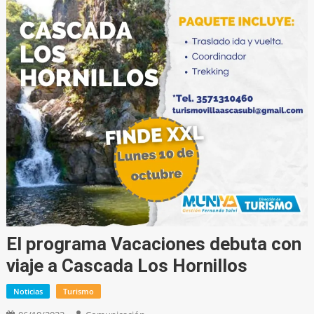
El programa Vacaciones debuta con
viaje a Cascada Los Hornillos
Noticias
Turismo