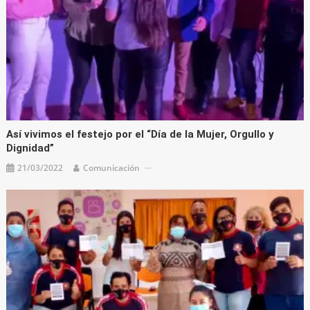
Así vivimos el festejo por el “Día de la Mujer, Orgullo y
Dignidad”
21/03/2022
Comunicación