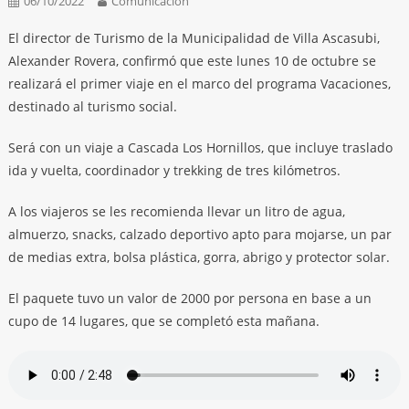
06/10/2022
Comunicación
El director de Turismo de la Municipalidad de Villa Ascasubi,
Alexander Rovera, confirmó que este lunes 10 de octubre se
realizará el primer viaje en el marco del programa Vacaciones,
destinado al turismo social.
Será con un viaje a Cascada Los Hornillos, que incluye traslado
ida y vuelta, coordinador y trekking de tres kilómetros.
A los viajeros se les recomienda llevar un litro de agua,
almuerzo, snacks, calzado deportivo apto para mojarse, un par
de medias extra, bolsa plástica, gorra, abrigo y protector solar.
El paquete tuvo un valor de 2000 por persona en base a un
cupo de 14 lugares, que se completó esta mañana.