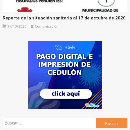
Reporte de la situación sanitaria al 17 de octubre de 2020
17/10/2020
Comunicación
Buscar: