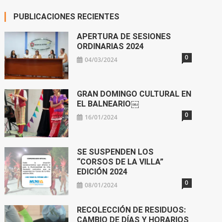
PUBLICACIONES RECIENTES
APERTURA DE SESIONES
ORDINARIAS 2024
0
04/03/2024
GRAN DOMINGO CULTURAL EN
EL BALNEARIO￼
0
16/01/2024
SE SUSPENDEN LOS
“CORSOS DE LA VILLA”
EDICIÓN 2024
0
08/01/2024
RECOLECCIÓN DE RESIDUOS:
CAMBIO DE DÍAS Y HORARIOS