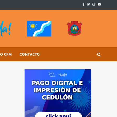
SO CFM
CONTACTO