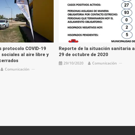
s protocolo COVID-19
Reporte de la situación sanitaria a
sociales al aire libre y
29 de octubre de 2020
cerrados
29/10/2020
Comunicación
Comunicación