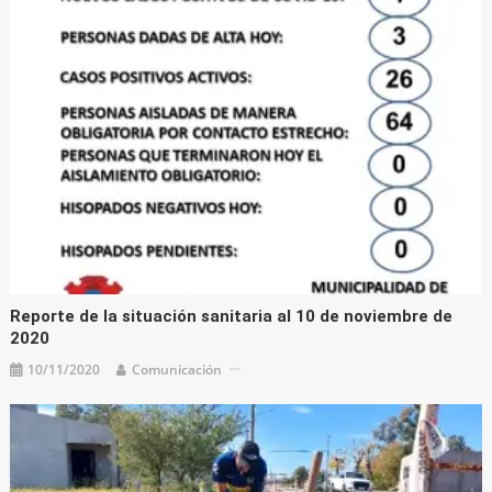
Reporte de la situación sanitaria al 10 de noviembre de
2020
10/11/2020
Comunicación