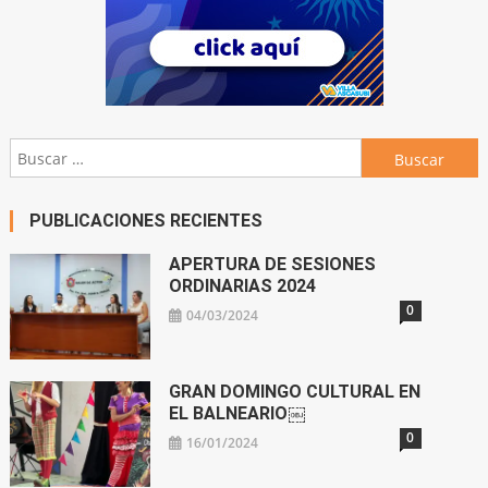
Buscar:
PUBLICACIONES RECIENTES
APERTURA DE SESIONES
ORDINARIAS 2024
0
04/03/2024
GRAN DOMINGO CULTURAL EN
EL BALNEARIO￼
0
16/01/2024