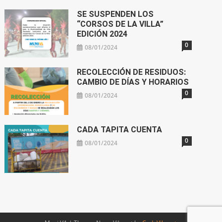
SE SUSPENDEN LOS
“CORSOS DE LA VILLA”
EDICIÓN 2024
0
08/01/2024
RECOLECCIÓN DE RESIDUOS:
CAMBIO DE DÍAS Y HORARIOS
0
08/01/2024
CADA TAPITA CUENTA
0
08/01/2024