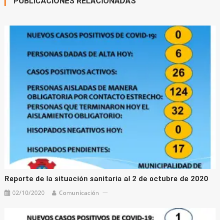
PUBLICACIONES RELACIONADAS
Reporte de la situación sanitaria al 2 de octubre de 2020
02/10/2020
Comunicación