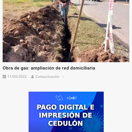
Obra de gas: ampliación de red domiciliaria
11/05/2022
Comunicación