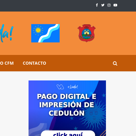
SO CFM
CONTACTO