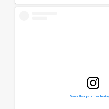
View this post on Inst