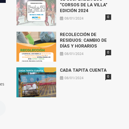
“CORSOS DE LA VILLA”
EDICIÓN 2024
0
08/01/2024
RECOLECCIÓN DE
RESIDUOS: CAMBIO DE
DÍAS Y HORARIOS
0
08/01/2024
CADA TAPITA CUENTA
0
08/01/2024
les