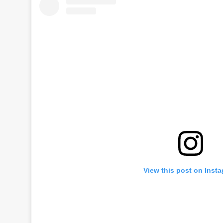
View this post on Inst