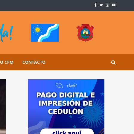
SO CFM
CONTACTO