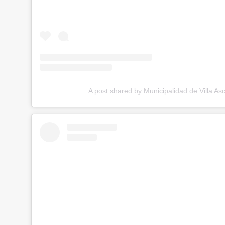
A post shared by Municipalidad de Villa As