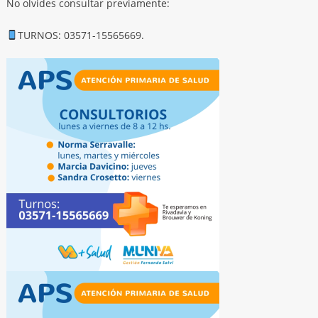
No olvides consultar previamente:
TURNOS: 03571-15565669.