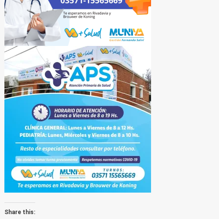
Share this: