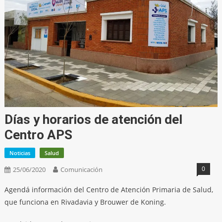
Días y horarios de atención del
Centro APS
Noticias
Salud
0
25/06/2020
Comunicación
Agendá información del Centro de Atención Primaria de Salud,
que funciona en Rivadavia y Brouwer de Koning.