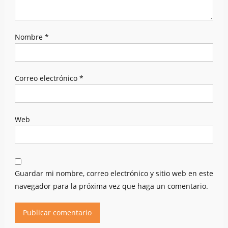
Nombre
*
Correo electrónico
*
Web
Guardar mi nombre, correo electrónico y sitio web en este
navegador para la próxima vez que haga un comentario.