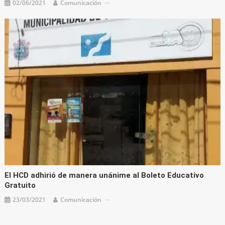
02/06/2021
Comunicación
El HCD adhirió de manera unánime al Boleto Educativo
Gratuito
23/03/2021
Comunicación