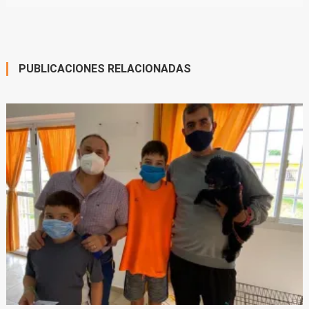
PUBLICACIONES RELACIONADAS