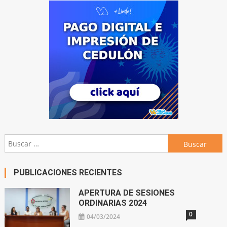
Buscar:
PUBLICACIONES RECIENTES
APERTURA DE SESIONES
ORDINARIAS 2024
0
04/03/2024