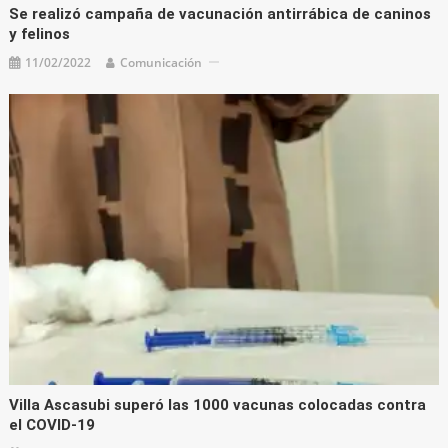
Se realizó campaña de vacunación antirrábica de caninos
y felinos
11/02/2022
Comunicación
Villa Ascasubi superó las 1000 vacunas colocadas contra
el COVID-19