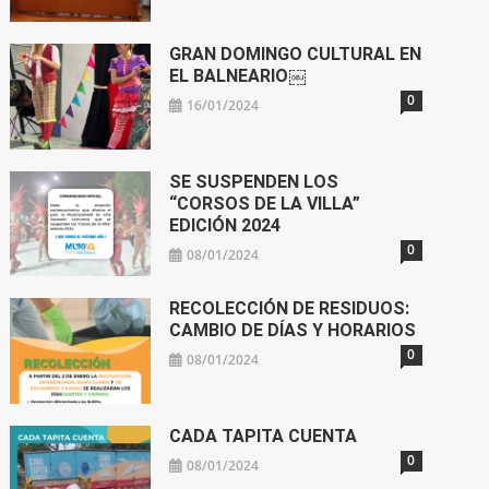
GRAN DOMINGO CULTURAL EN
EL BALNEARIO￼
0
16/01/2024
SE SUSPENDEN LOS
“CORSOS DE LA VILLA”
EDICIÓN 2024
0
08/01/2024
RECOLECCIÓN DE RESIDUOS:
CAMBIO DE DÍAS Y HORARIOS
0
08/01/2024
CADA TAPITA CUENTA
0
08/01/2024