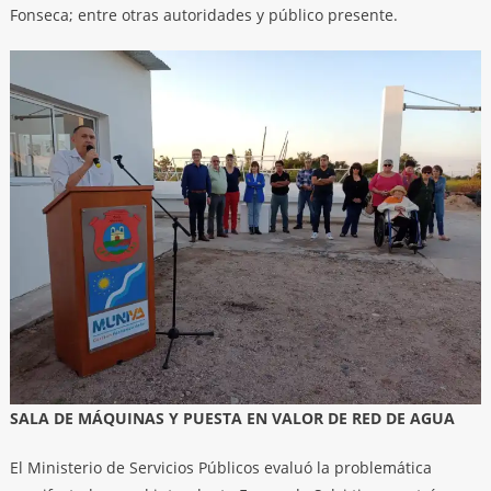
Fonseca; entre otras autoridades y público presente.
SALA DE MÁQUINAS Y PUESTA EN VALOR DE RED DE AGUA
El Ministerio de Servicios Públicos evaluó la problemática