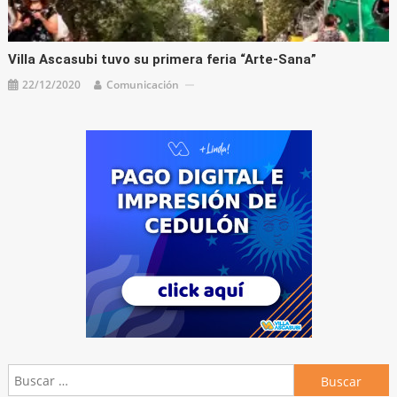
Villa Ascasubi tuvo su primera feria “Arte-Sana”
22/12/2020
Comunicación
Buscar: