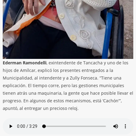
Ederman Ramondelli
, exintendente de Tancacha y uno de los
hijos de Amílcar, explicó los presentes entregados a la
Municipalidad, al intendente y a Zully Fonseca. “Tiene una
explicación. El tiempo corre, pero las gestiones municipales
tienen atrás una maquinaria, la gente que hace posible llevar el
progreso. En algunos de estos mecanismos, está ‘Cachón'”,
apuntó, al entregar un precioso reloj.