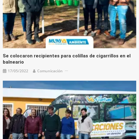
Se colocaron recipientes para colillas de cigarrillos en el
balneario
17/05/2022
Comunicación