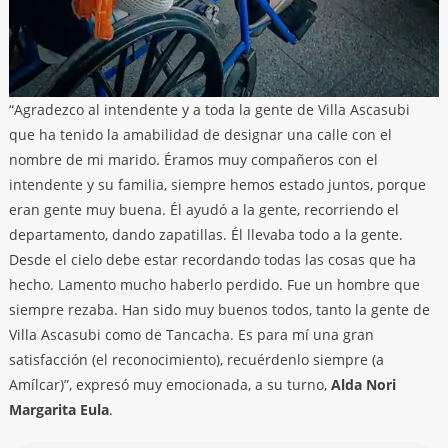
“Agradezco al intendente y a toda la gente de Villa Ascasubi
que ha tenido la amabilidad de designar una calle con el
nombre de mi marido. Éramos muy compañeros con el
intendente y su familia, siempre hemos estado juntos, porque
eran gente muy buena. Él ayudó a la gente, recorriendo el
departamento, dando zapatillas. Él llevaba todo a la gente.
Desde el cielo debe estar recordando todas las cosas que ha
hecho. Lamento mucho haberlo perdido. Fue un hombre que
siempre rezaba. Han sido muy buenos todos, tanto la gente de
Villa Ascasubi como de Tancacha. Es para mí una gran
satisfacción (el reconocimiento), recuérdenlo siempre (a
Amílcar)”, expresó muy emocionada, a su turno,
Alda Nori
Margarita Eula
.