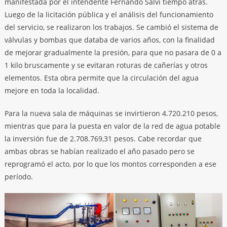
manifestada por el intendente Fernando Salvi tiempo atrás.
Luego de la licitación pública y el análisis del funcionamiento
del servicio, se realizaron los trabajos. Se cambió el sistema de
válvulas y bombas que databa de varios años, con la finalidad
de mejorar gradualmente la presión, para que no pasara de 0 a
1 kilo bruscamente y se evitaran roturas de cañerías y otros
elementos. Esta obra permite que la circulación del agua
mejore en toda la localidad.
Para la nueva sala de máquinas se invirtieron 4.720.210 pesos,
mientras que para la puesta en valor de la red de agua potable
la inversión fue de 2.708.769,31 pesos. Cabe recordar que
ambas obras se habían realizado el año pasado pero se
reprogramó el acto, por lo que los montos corresponden a ese
período.