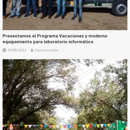
Presentamos el Programa Vacaciones y moderno
equipamiento para laboratorio informático
10/08/2022
Comunicación