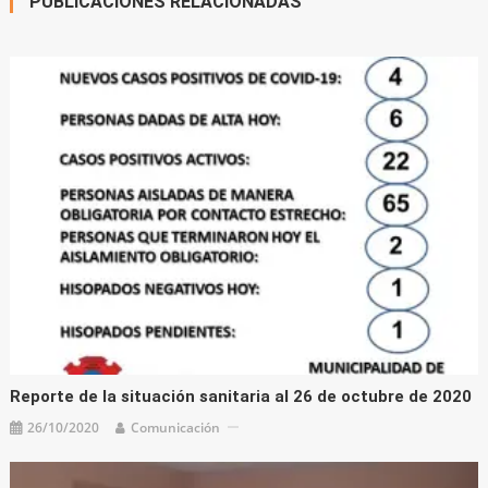
PUBLICACIONES RELACIONADAS
Reporte de la situación sanitaria al 26 de octubre de 2020
26/10/2020
Comunicación