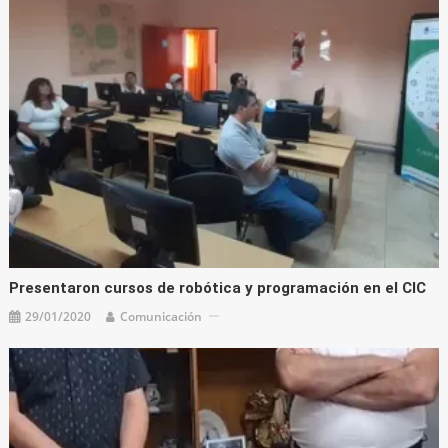
Presentaron cursos de robótica y programación en el CIC
29/01/2020
Comunicación