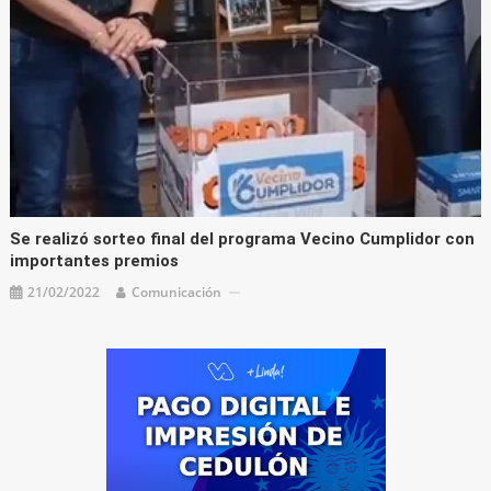
Se realizó sorteo final del programa Vecino Cumplidor con
importantes premios
21/02/2022
Comunicación