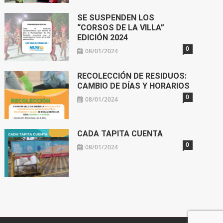
SE SUSPENDEN LOS
“CORSOS DE LA VILLA”
EDICIÓN 2024
0
08/01/2024
RECOLECCIÓN DE RESIDUOS:
CAMBIO DE DÍAS Y HORARIOS
0
08/01/2024
CADA TAPITA CUENTA
0
08/01/2024