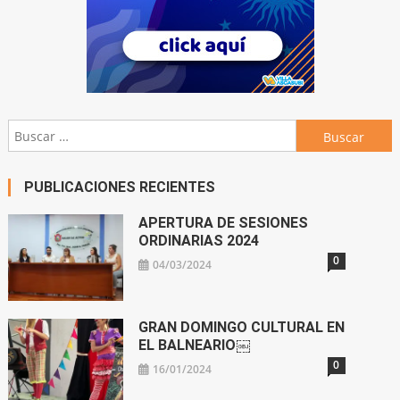
Buscar:
PUBLICACIONES RECIENTES
APERTURA DE SESIONES
ORDINARIAS 2024
0
04/03/2024
GRAN DOMINGO CULTURAL EN
EL BALNEARIO￼
0
16/01/2024