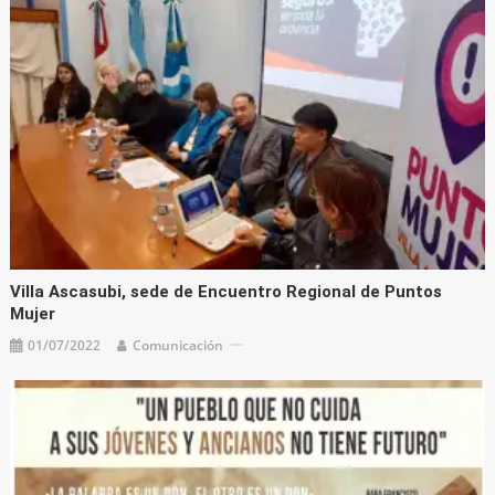
Villa Ascasubi, sede de Encuentro Regional de Puntos
Mujer
01/07/2022
Comunicación