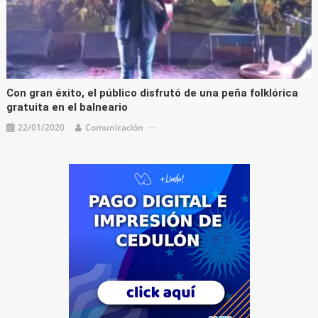
Con gran éxito, el público disfrutó de una peña folklórica
gratuita en el balneario
22/01/2020
Comunicación