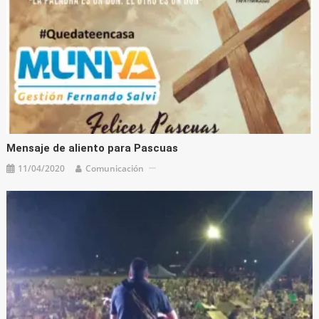
Mensaje de aliento para Pascuas
11/04/2020
Comunicación