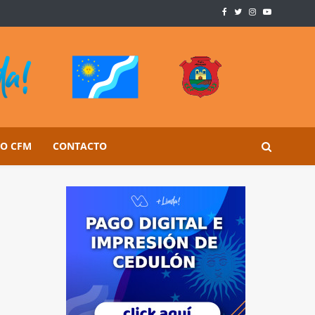
SO CFM
CONTACTO