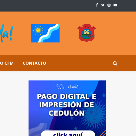
SO CFM
CONTACTO