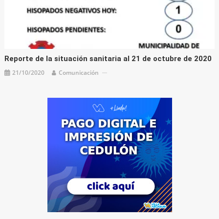
Reporte de la situación sanitaria al 21 de octubre de 2020
21/10/2020
Comunicación