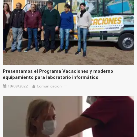
Presentamos el Programa Vacaciones y moderno
equipamiento para laboratorio informático
10/08/2022
Comunicación