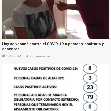
Hoy se vacunó contra el COVID-19 a personal sanitario y
docentes
10/03/2021
Comunicación