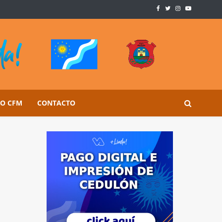
SO CFM
CONTACTO