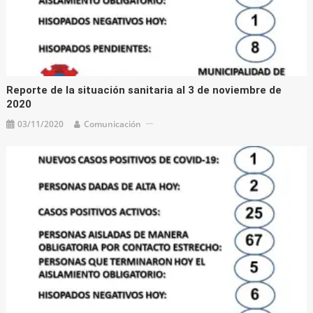
Reporte de la situación sanitaria al 3 de noviembre de
2020
03/11/2020
Comunicación