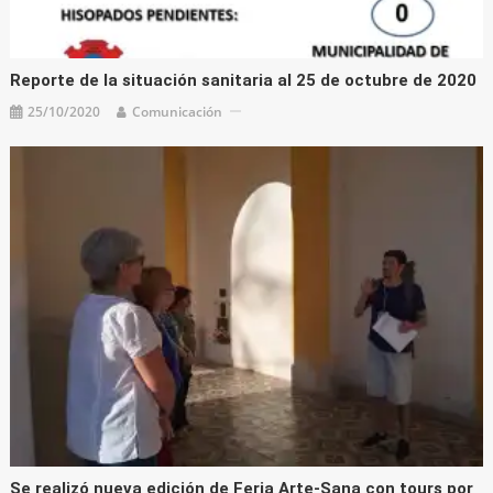
Reporte de la situación sanitaria al 25 de octubre de 2020
25/10/2020
Comunicación
Se realizó nueva edición de Feria Arte-Sana con tours por