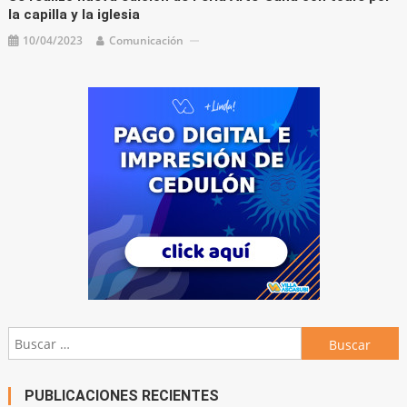
la capilla y la iglesia
10/04/2023
Comunicación
Buscar:
PUBLICACIONES RECIENTES