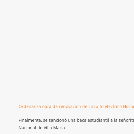
Ordenanza obra de renovación de circuito eléctrico Hosp
Finalmente, se sancionó una beca estudiantil a la señorit
Nacional de Villa María.