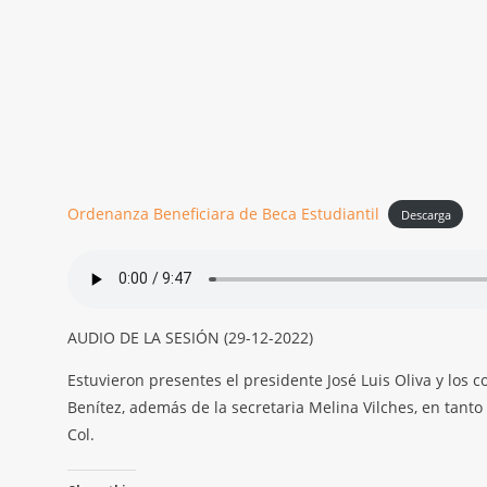
Ordenanza Beneficiara de Beca Estudiantil
Descarga
AUDIO DE LA SESIÓN (29-12-2022)
Estuvieron presentes el presidente José Luis Oliva y los c
Benítez, además de la secretaria Melina Vilches, en tanto
Col.