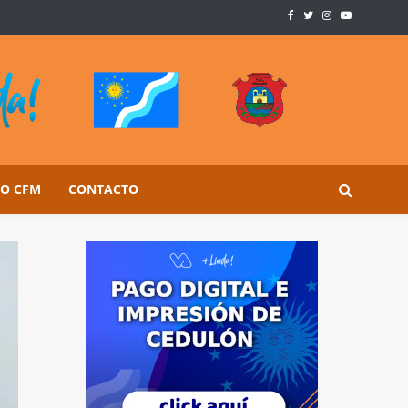
SO CFM
CONTACTO