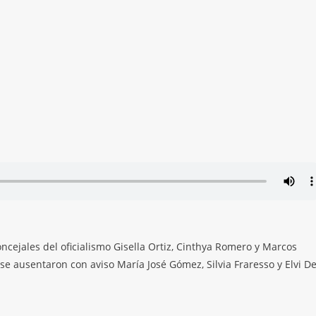
oncejales del oficialismo Gisella Ortiz, Cinthya Romero y Marcos
 se ausentaron con aviso María José Gómez, Silvia Fraresso y Elvi De