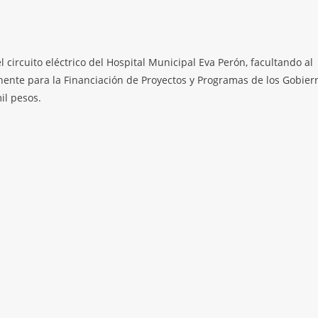
 circuito eléctrico del Hospital Municipal Eva Perón, facultando al
nente para la Financiación de Proyectos y Programas de los Gobier
il pesos.