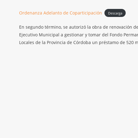
Ordenanza Adelanto de Coparticipación
Descarga
En segundo término, se autorizó la obra de renovación del
Ejecutivo Municipal a gestionar y tomar del Fondo Perma
Locales de la Provincia de Córdoba un préstamo de 520 m