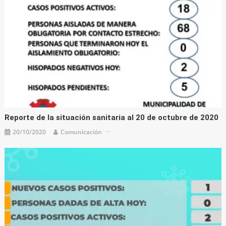
Reporte de la situación sanitaria al 20 de octubre de 2020
20/10/2020
Comunicación