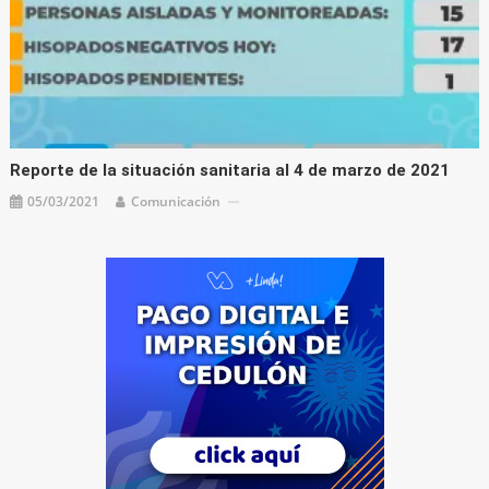
Reporte de la situación sanitaria al 4 de marzo de 2021
05/03/2021
Comunicación