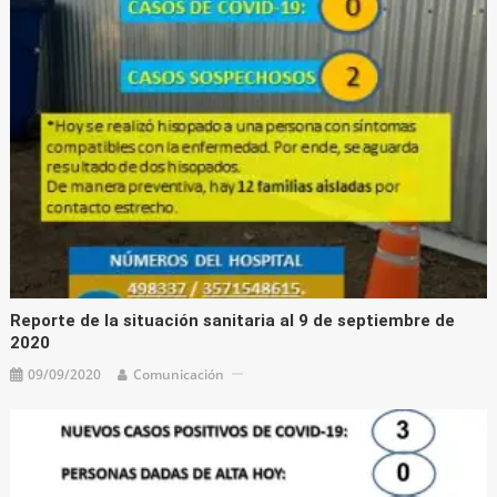
Reporte de la situación sanitaria al 9 de septiembre de
2020
09/09/2020
Comunicación