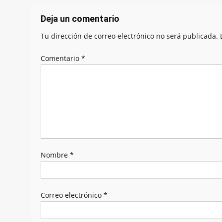
entradas
Deja un comentario
Tu dirección de correo electrónico no será publicada.
Comentario
*
Nombre
*
Correo electrónico
*