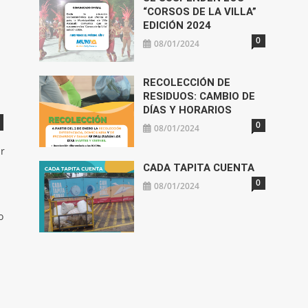
“CORSOS DE LA VILLA”
EDICIÓN 2024
0
08/01/2024
RECOLECCIÓN DE
RESIDUOS: CAMBIO DE
DÍAS Y HORARIOS
0
08/01/2024
ar
CADA TAPITA CUENTA
0
08/01/2024
o