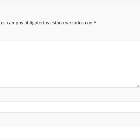
Los campos obligatorios están marcados con
*