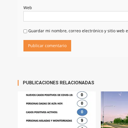
Web
Guardar mi nombre, correo electrónico y sitio web 
PUBLICACIONES RELACIONADAS