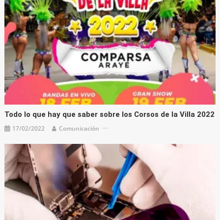
Todo lo que hay que saber sobre los Corsos de la Villa 2022
17/02/2022
Comunicación