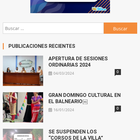
Buscar:
PUBLICACIONES RECIENTES
APERTURA DE SESIONES
ORDINARIAS 2024
0
04/03/2024
GRAN DOMINGO CULTURAL EN
EL BALNEARIO￼
0
16/01/2024
SE SUSPENDEN LOS
“CORSOS DE LA VILLA”