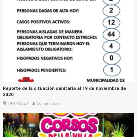
Reporte de la situación sanitaria al 19 de noviembre de
2020
19/11/2020
Comunicación