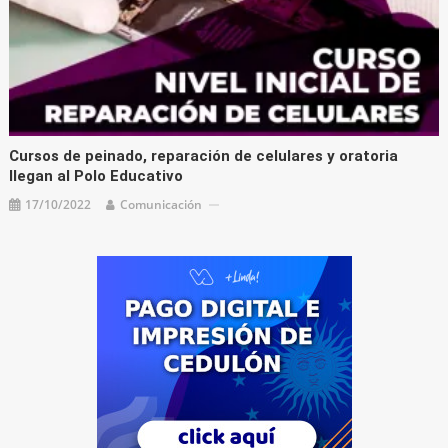
Cursos de peinado, reparación de celulares y oratoria
llegan al Polo Educativo
17/10/2022
Comunicación