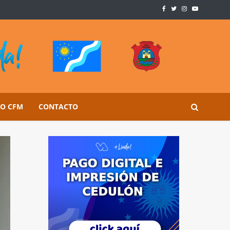
SO CFM
CONTACTO