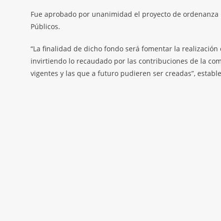
Fue aprobado por unanimidad el proyecto de ordenanza p
Públicos.
“La finalidad de dicho fondo será fomentar la realización 
invirtiendo lo recaudado por las contribuciones de la 
vigentes y las que a futuro pudieren ser creadas”, establ