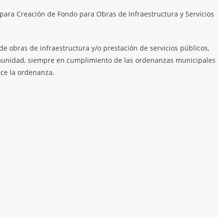
ara Creación de Fondo para Obras de Infraestructura y Servicios
de obras de infraestructura y/o prestación de servicios públicos,
comunidad, siempre en cumplimiento de las ordenanzas municipales
ece la ordenanza.