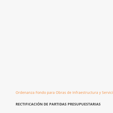
Ordenanza Fondo para Obras de Infraestructura y Servici
RECTIFICACIÓN DE PARTIDAS PRESUPUESTARIAS