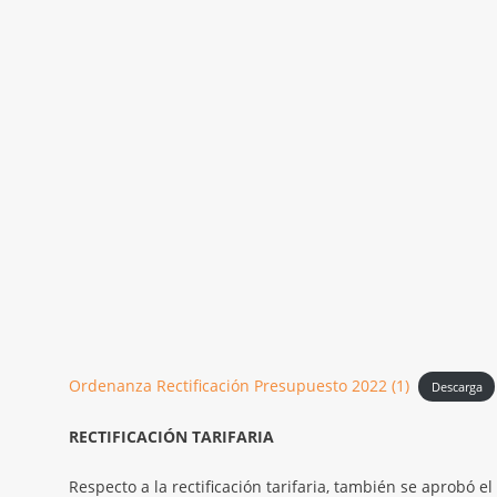
Ordenanza Rectificación Presupuesto 2022 (1)
Descarga
RECTIFICACIÓN TARIFARIA
Respecto a la rectificación tarifaria, también se aprobó e