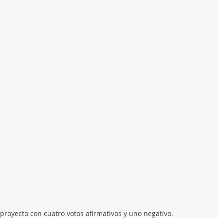
l proyecto con cuatro votos afirmativos y uno negativo.