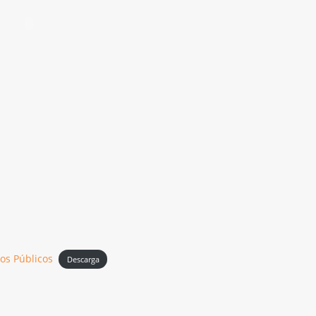
os Públicos
Descarga