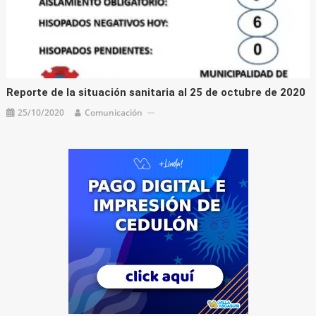
Reporte de la situación sanitaria al 25 de octubre de 2020
25/10/2020
Comunicación