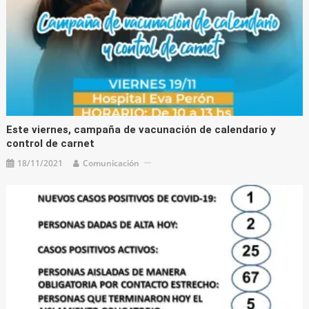
Este viernes, campaña de vacunación de calendario y
control de carnet
18/11/2021
Comunicación