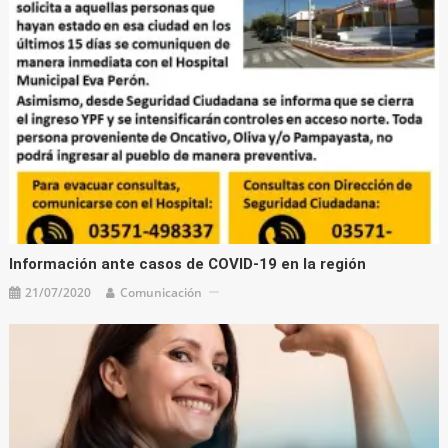
Información ante casos de COVID-19 en la región
21/07/2020
Comunicación