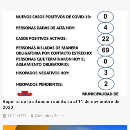
Reporte de la situación sanitaria al 11 de noviembre de
2020
11/11/2020
Comunicación