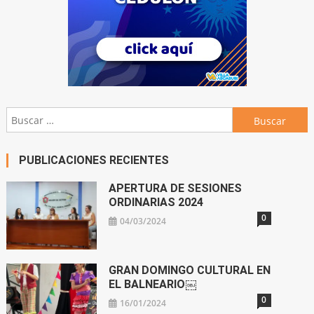
Buscar:
PUBLICACIONES RECIENTES
APERTURA DE SESIONES
ORDINARIAS 2024
0
04/03/2024
GRAN DOMINGO CULTURAL EN
EL BALNEARIO￼
0
16/01/2024