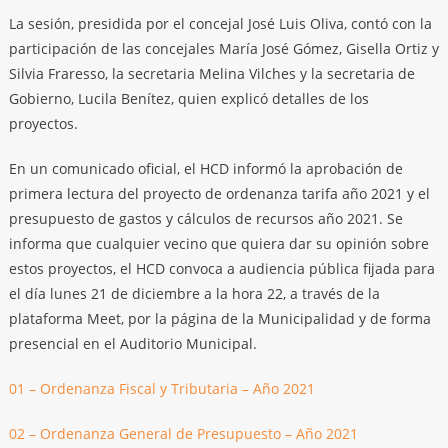
La sesión, presidida por el concejal José Luis Oliva, contó con la
participación de las concejales María José Gómez, Gisella Ortiz y
Silvia Fraresso, la secretaria Melina Vilches y la secretaria de
Gobierno, Lucila Benítez, quien explicó detalles de los
proyectos.
En un comunicado oficial, el HCD informó la aprobación de
primera lectura del proyecto de ordenanza tarifa año 2021 y el
presupuesto de gastos y cálculos de recursos año 2021. Se
informa que cualquier vecino que quiera dar su opinión sobre
estos proyectos, el HCD convoca a audiencia pública fijada para
el día lunes 21 de diciembre a la hora 22, a través de la
plataforma Meet, por la página de la Municipalidad y de forma
presencial en el Auditorio Municipal.
01 – Ordenanza Fiscal y Tributaria – Año 2021
02 – Ordenanza General de Presupuesto – Año 2021