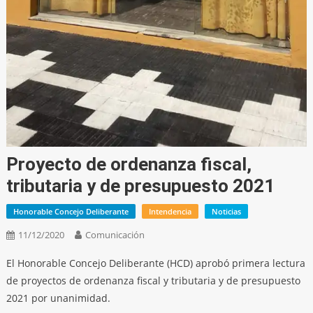
Proyecto de ordenanza fiscal,
tributaria y de presupuesto 2021
Honorable Concejo Deliberante
Intendencia
Noticias
11/12/2020
Comunicación
El Honorable Concejo Deliberante (HCD) aprobó primera lectura
de proyectos de ordenanza fiscal y tributaria y de presupuesto
2021 por unanimidad.