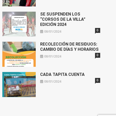
SE SUSPENDEN LOS
“CORSOS DE LA VILLA”
EDICIÓN 2024
0
08/01/2024
RECOLECCIÓN DE RESIDUOS:
CAMBIO DE DÍAS Y HORARIOS
0
08/01/2024
CADA TAPITA CUENTA
0
08/01/2024