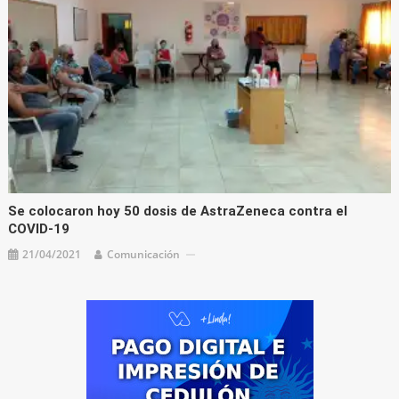
Se colocaron hoy 50 dosis de AstraZeneca contra el
COVID-19
21/04/2021
Comunicación