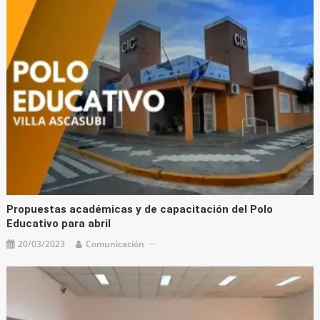
Propuestas académicas y de capacitación del Polo
Educativo para abril
20/03/2023
Comunicación