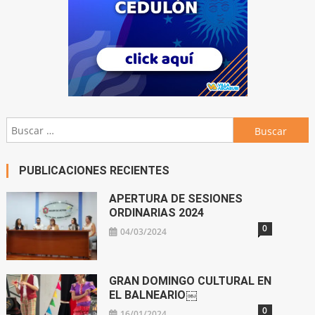
Buscar:
PUBLICACIONES RECIENTES
APERTURA DE SESIONES
ORDINARIAS 2024
0
04/03/2024
GRAN DOMINGO CULTURAL EN
EL BALNEARIO￼
0
16/01/2024