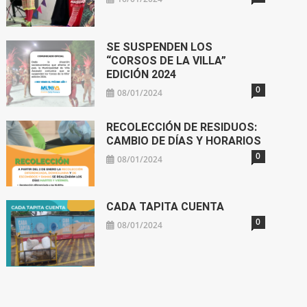
SE SUSPENDEN LOS
“CORSOS DE LA VILLA”
EDICIÓN 2024
0
08/01/2024
RECOLECCIÓN DE RESIDUOS:
CAMBIO DE DÍAS Y HORARIOS
0
08/01/2024
CADA TAPITA CUENTA
0
08/01/2024