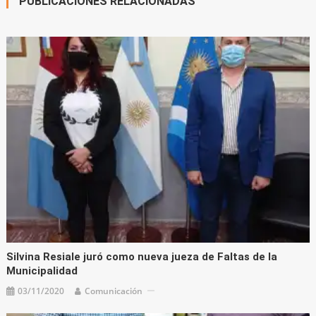
PUBLICACIONES RELACIONADAS
Silvina Resiale juró como nueva jueza de Faltas de la
Municipalidad
03/11/2020
Comunicación