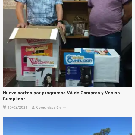
Nuevo sorteo por programas VA de Compras y Vecino
Cumplidor
10/03/2021
Comunicación