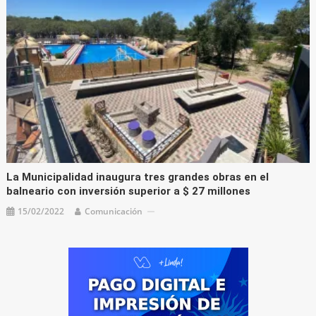
La Municipalidad inaugura tres grandes obras en el
balneario con inversión superior a $ 27 millones
15/02/2022
Comunicación