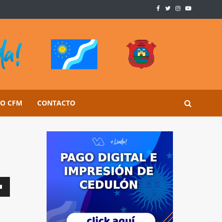
SO CFM
CONTACTO