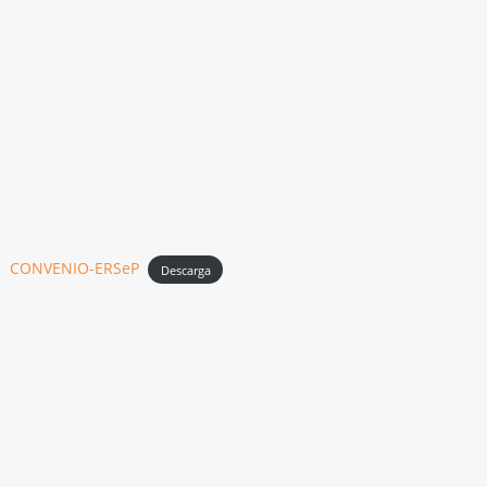
CONVENIO-ERSeP
Descarga