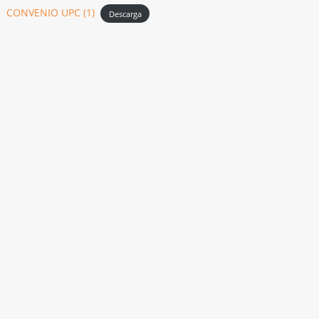
CONVENIO UPC (1)
Descarga