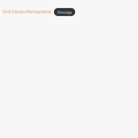
Ord.Fondo-Permanente
Descarga