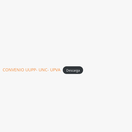
CONVENIO UUPP- UNC- UPVA
Descarga