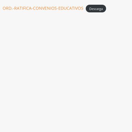
ORD.-RATIFICA-CONVENIOS-EDUCATIVOS
Descarga