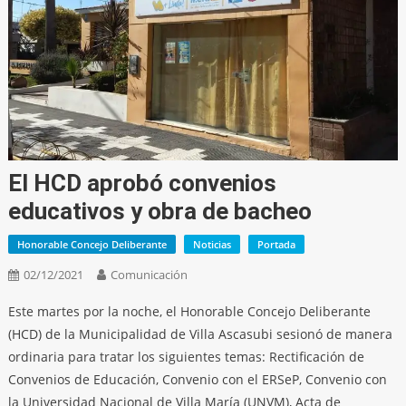
El HCD aprobó convenios
educativos y obra de bacheo
Honorable Concejo Deliberante
Noticias
Portada
02/12/2021
Comunicación
Este martes por la noche, el Honorable Concejo Deliberante
(HCD) de la Municipalidad de Villa Ascasubi sesionó de manera
ordinaria para tratar los siguientes temas: Rectificación de
Convenios de Educación, Convenio con el ERSeP, Convenio con
la Universidad Nacional de Villa María (UNVM), Acta de