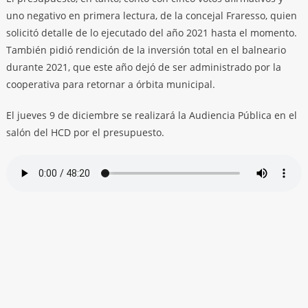
uno negativo en primera lectura, de la concejal Fraresso, quien
solicitó detalle de lo ejecutado del año 2021 hasta el momento.
También pidió rendición de la inversión total en el balneario
durante 2021, que este año dejó de ser administrado por la
cooperativa para retornar a órbita municipal.
El jueves 9 de diciembre se realizará la Audiencia Pública en el
salón del HCD por el presupuesto.