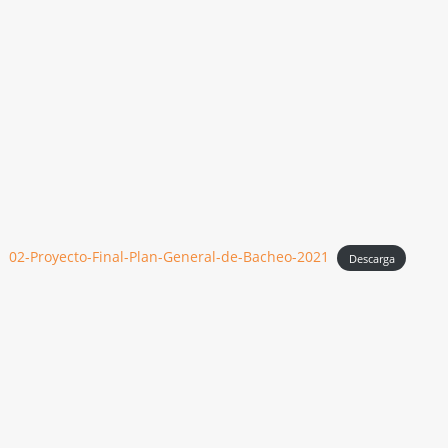
02-Proyecto-Final-Plan-General-de-Bacheo-2021
Descarga