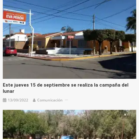
Este jueves 15 de septiembre se realiza la campaña del
lunar
13/09/2022
Comunicación