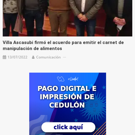
Villa Ascasubi firmó el acuerdo para emitir el carnet de
manipulación de alimentos
13/07/2022
Comunicación