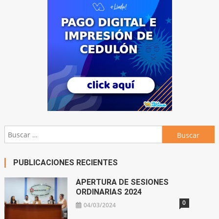
Buscar:
PUBLICACIONES RECIENTES
APERTURA DE SESIONES
ORDINARIAS 2024
0
04/03/2024