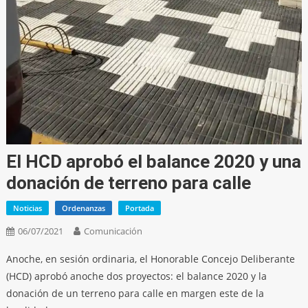
El HCD aprobó el balance 2020 y una
donación de terreno para calle
Noticias
Ordenanzas
Portada
06/07/2021
Comunicación
Anoche, en sesión ordinaria, el Honorable Concejo Deliberante
(HCD) aprobó anoche dos proyectos: el balance 2020 y la
donación de un terreno para calle en margen este de la