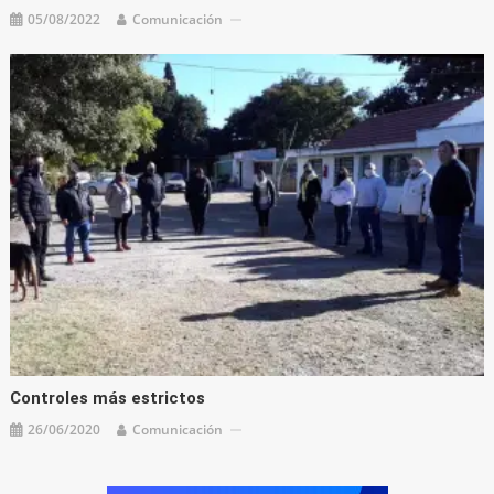
05/08/2022
Comunicación
Controles más estrictos
26/06/2020
Comunicación