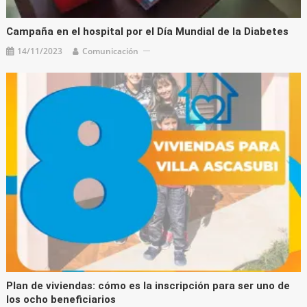
Campaña en el hospital por el Día Mundial de la Diabetes
14/11/2023
Comunicación
Plan de viviendas: cómo es la inscripción para ser uno de
los ocho beneficiarios