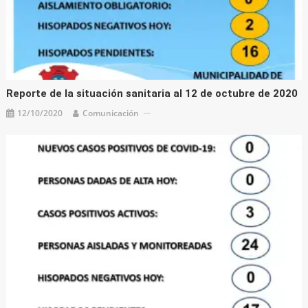
Reporte de la situación sanitaria al 12 de octubre de 2020
12/10/2020
Comunicación