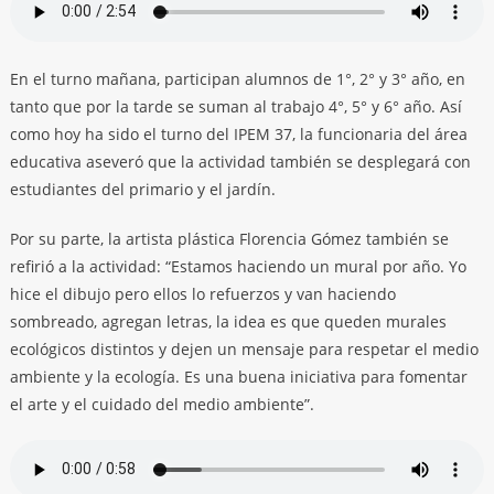
En el turno mañana, participan alumnos de 1°, 2° y 3° año, en
tanto que por la tarde se suman al trabajo 4°, 5° y 6° año. Así
como hoy ha sido el turno del IPEM 37, la funcionaria del área
educativa aseveró que la actividad también se desplegará con
estudiantes del primario y el jardín.
Por su parte, la artista plástica Florencia Gómez también se
refirió a la actividad: “Estamos haciendo un mural por año. Yo
hice el dibujo pero ellos lo refuerzos y van haciendo
sombreado, agregan letras, la idea es que queden murales
ecológicos distintos y dejen un mensaje para respetar el medio
ambiente y la ecología. Es una buena iniciativa para fomentar
el arte y el cuidado del medio ambiente”.