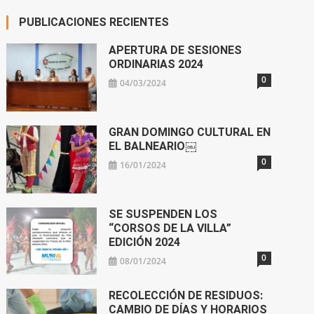
PUBLICACIONES RECIENTES
APERTURA DE SESIONES
ORDINARIAS 2024
0
04/03/2024
GRAN DOMINGO CULTURAL EN
EL BALNEARIO￼
0
16/01/2024
SE SUSPENDEN LOS
“CORSOS DE LA VILLA”
EDICIÓN 2024
0
08/01/2024
RECOLECCIÓN DE RESIDUOS:
CAMBIO DE DÍAS Y HORARIOS