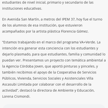
estudiantes de nivel inicial, primario y secundario de las
instituciones educativas.
En Avenida San Martín, a metros del IPEM 37, hoy fue el turno
de los alumnos de esa institución, que estuvieron
acompañados por la artista plástica Florencia Gómez.
“Estamos trabajando en el marco del programa VA+Verde. La
intención era generar esta conciencia con los estudiantes y
dejarlo plasmado, para que estudiantes, familia y comunidad lo
puedan ver. Presentamos un proyecto con temática ambiental a
la Agencia Córdoba Joven, que aportó pinturas y pinceles, y
también recibimos el apoyo de la Cooperativa de Servicios
Públicos, Vivienda, Servicios Sociales y Asistenciales Villa
Ascasubi Limitada por colaborar con el desarrollo de la
actividad”, destacó la directora de Ambiente y Educación,
Lorena Cismondi.