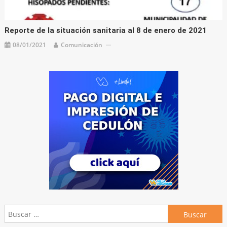
Reporte de la situación sanitaria al 8 de enero de 2021
08/01/2021
Comunicación
Buscar: