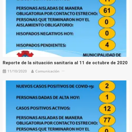
Reporte de la situación sanitaria al 11 de octubre de 2020
11/10/2020
Comunicación