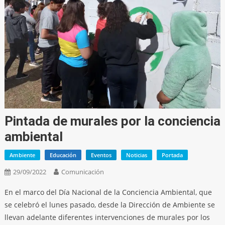
Pintada de murales por la conciencia
ambiental
Ambiente
Educación
Eventos
Noticias
Portada
29/09/2022
Comunicación
En el marco del Día Nacional de la Conciencia Ambiental, que
se celebró el lunes pasado, desde la Dirección de Ambiente se
llevan adelante diferentes intervenciones de murales por los