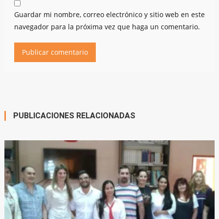
Guardar mi nombre, correo electrónico y sitio web en este
navegador para la próxima vez que haga un comentario.
PUBLICACIONES RELACIONADAS