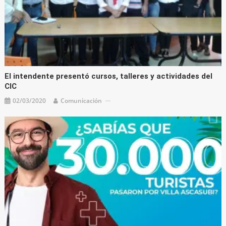
El intendente presentó cursos, talleres y actividades del
CIC
02/03/2020
Comunicación