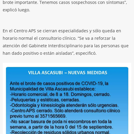
brote importante. Tenemos casos sospechosos con síntomas”,
explicó luego.
En el Centro APS se cierran especialidades y sólo queda en
horario normal el consultorio clínico. “Se va a reforzar la
atención del Gabinete Interdisciplinario para las personas que
han dado positivo o están aisladas”, especificó.