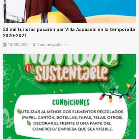
30 mil turistas pasaron por Villa Ascasubi en la temporada
2020-2021
15/03/2021
Comunicación