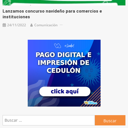
Lanzamos concurso navideño para comercios e
instituciones
24/11/2022
Comunicación
Buscar: