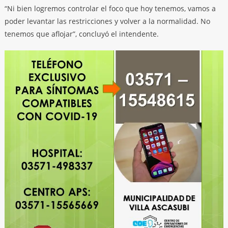
“Ni bien logremos controlar el foco que hoy tenemos, vamos a
poder levantar las restricciones y volver a la normalidad. No
tenemos que aflojar”, concluyó el intendente.