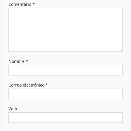
Comentario
*
Nombre
*
Correo electrónico
*
Web