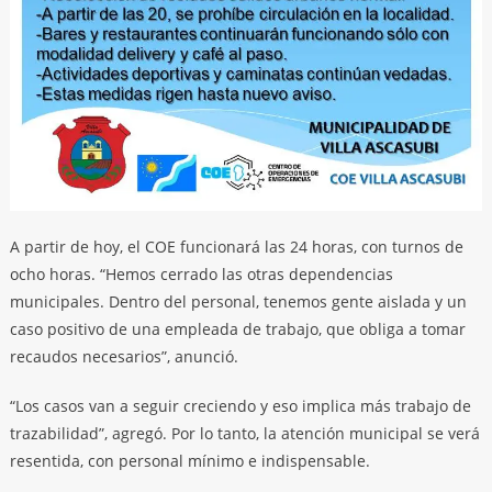
A partir de hoy, el COE funcionará las 24 horas, con turnos de
ocho horas. “Hemos cerrado las otras dependencias
municipales. Dentro del personal, tenemos gente aislada y un
caso positivo de una empleada de trabajo, que obliga a tomar
recaudos necesarios”, anunció.
“Los casos van a seguir creciendo y eso implica más trabajo de
trazabilidad”, agregó. Por lo tanto, la atención municipal se verá
resentida, con personal mínimo e indispensable.