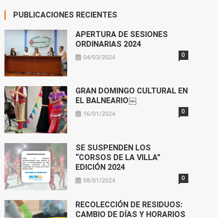
PUBLICACIONES RECIENTES
APERTURA DE SESIONES
ORDINARIAS 2024
0
04/03/2024
GRAN DOMINGO CULTURAL EN
EL BALNEARIO￼
0
16/01/2024
SE SUSPENDEN LOS
“CORSOS DE LA VILLA”
EDICIÓN 2024
0
08/01/2024
RECOLECCIÓN DE RESIDUOS:
CAMBIO DE DÍAS Y HORARIOS