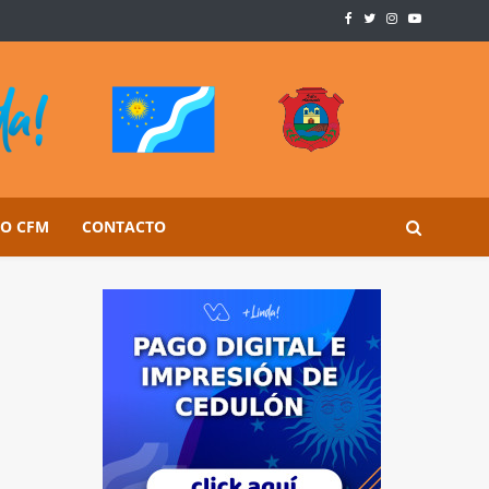
SO CFM
CONTACTO