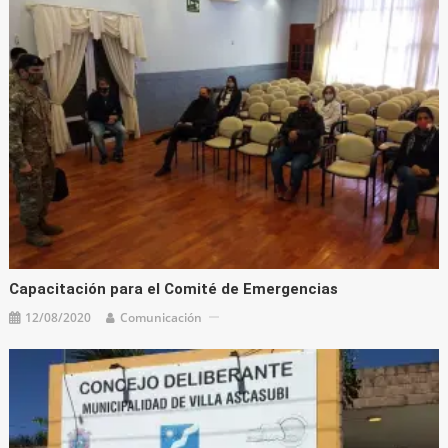
Capacitación para el Comité de Emergencias
12/08/2020
Comunicación