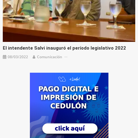
El intendente Salvi inauguró el período legislativo 2022
08/03/2022
Comunicación