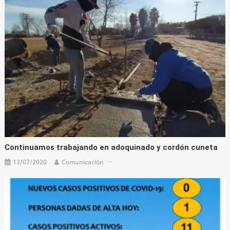
Continuamos trabajando en adoquinado y cordón cuneta
13/07/2020
Comunicación