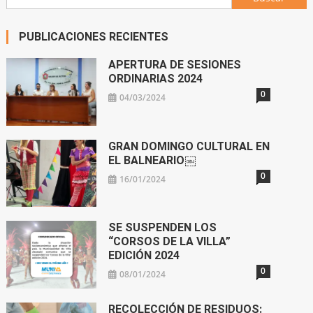
PUBLICACIONES RECIENTES
APERTURA DE SESIONES
ORDINARIAS 2024
0
04/03/2024
GRAN DOMINGO CULTURAL EN
EL BALNEARIO￼
0
16/01/2024
SE SUSPENDEN LOS
“CORSOS DE LA VILLA”
EDICIÓN 2024
0
08/01/2024
RECOLECCIÓN DE RESIDUOS: