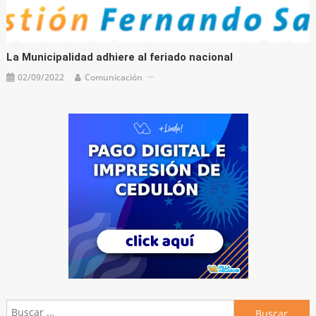
La Municipalidad adhiere al feriado nacional
02/09/2022
Comunicación
Buscar: