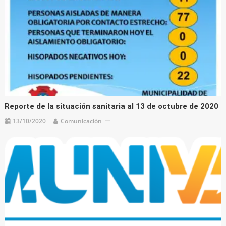
Reporte de la situación sanitaria al 13 de octubre de 2020
13/10/2020
Comunicación