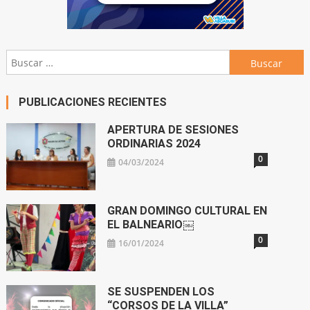
Buscar:
PUBLICACIONES RECIENTES
APERTURA DE SESIONES
ORDINARIAS 2024
0
04/03/2024
GRAN DOMINGO CULTURAL EN
EL BALNEARIO￼
0
16/01/2024
SE SUSPENDEN LOS
“CORSOS DE LA VILLA”