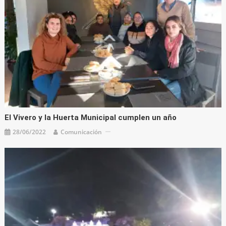
El Vivero y la Huerta Municipal cumplen un año
28/06/2022
Comunicación