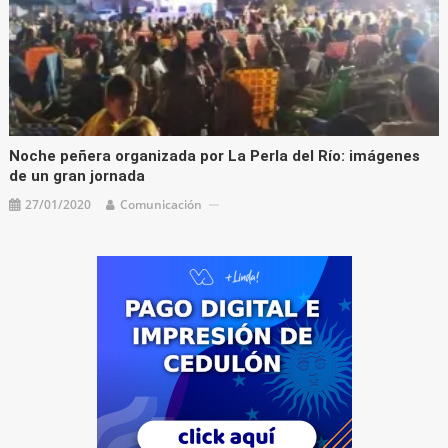
Noche peñera organizada por La Perla del Río: imágenes
de un gran jornada
27/01/2020
Comunicación