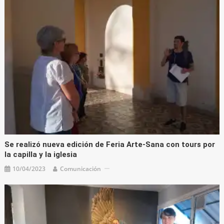
Se realizó nueva edición de Feria Arte-Sana con tours por
la capilla y la iglesia
10/04/2023
Comunicación